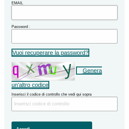
EMAIL
Password :
Vuoi recuperare la password?
Genera
un'altro codice
Inserisci il codice di controllo che vedi qui sopra
Accedi