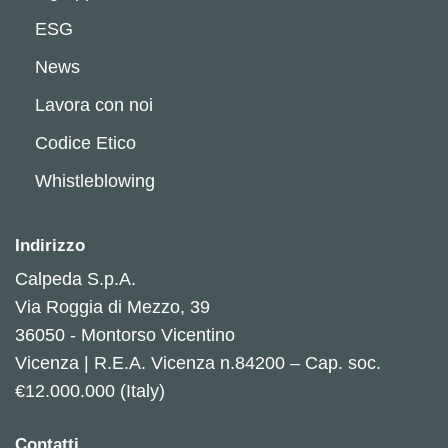
ESG
News
Lavora con noi
Codice Etico
Whistleblowing
Indirizzo
Calpeda S.p.A.
Via Roggia di Mezzo, 39
36050 - Montorso Vicentino
Vicenza | R.E.A. Vicenza n.84200 – Cap. soc.
€12.000.000 (Italy)
Contatti