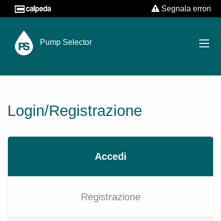
Segnala errori
Pump Selector
Login/Registrazione
Accedi
Registrazione