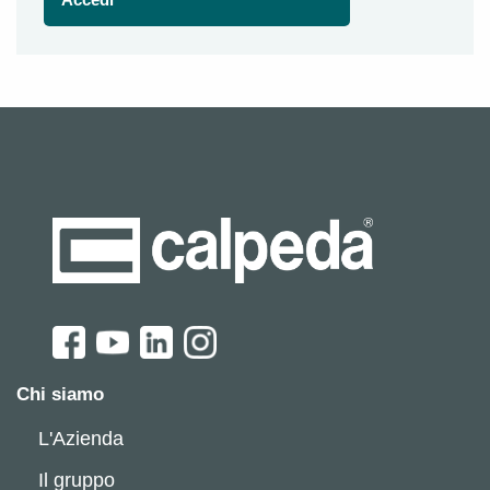
Chi siamo
L'Azienda
Il gruppo